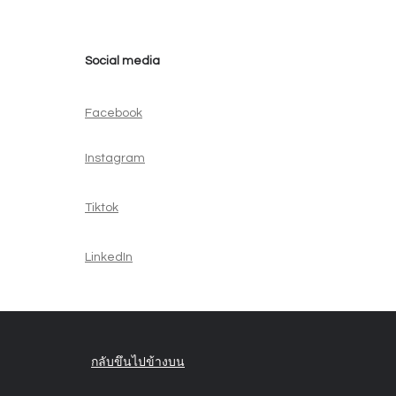
Social media
Facebook
Instagram
Tiktok
LinkedIn
กลับขึนไปข้างบน