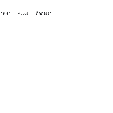
ผ่านมา
About
ติดต่อเรา