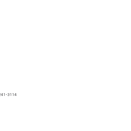
241-3114