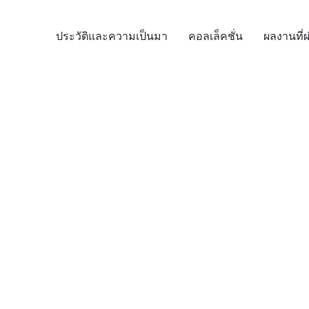
ประวัติและความเป็นมา
คอลเล็คชั่น
ผลงานที่