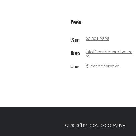
ติดต่อ
02 391 2826
เรียก
info@icondecorative.co
อีเมล
m
@icondecorative
Line
© 2023 โดย ICON DECORATIVE